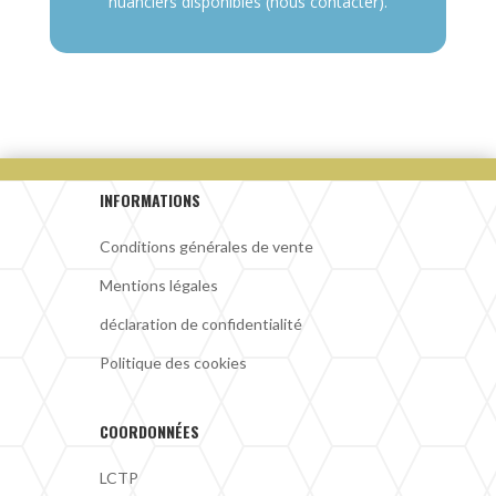
nuanciers disponibles (nous contacter).
INFORMATIONS
Conditions générales de vente
Mentions légales
déclaration de confidentialité
Politique des cookies
COORDONNÉES
LCTP