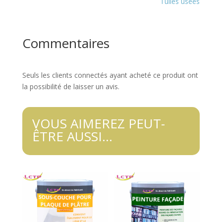
Tuiles usées
Commentaires
Seuls les clients connectés ayant acheté ce produit ont
la possibilité de laisser un avis.
VOUS AIMEREZ PEUT-
ÊTRE AUSSI…