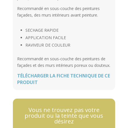
Recommandé en sous-couche des peintures
façades, des murs intérieurs avant peinture.
SECHAGE RAPIDE
APPLICATION FACILE
RAVIVEUR DE COULEUR
Recommandé en sous-couche des peintures de
façades et des murs intérieurs poreux ou douteux.
TÉLÉCHARGER LA FICHE TECHNIQUE DE CE
PRODUIT
Vous ne trouvez pas votre
produit ou la teinte que vous
désirez