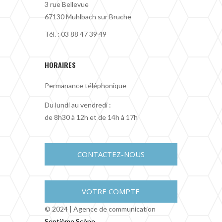
3 rue Bellevue
67130 Muhlbach sur Bruche
Tél. :
03 88 47 39 49
HORAIRES
Permanance téléphonique
Du lundi au vendredi :
de 8h30 à 12h et de 14h à 17h
CONTACTEZ-NOUS
VOTRE COMPTE
© 2024 | Agence de communication
Septième Scène