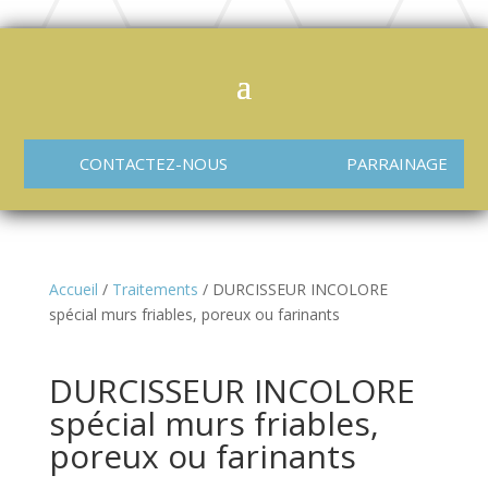
CONTACTEZ-NOUS
PARRAINAGE
Accueil
/
Traitements
/ DURCISSEUR INCOLORE
spécial murs friables, poreux ou farinants
DURCISSEUR INCOLORE
spécial murs friables,
poreux ou farinants