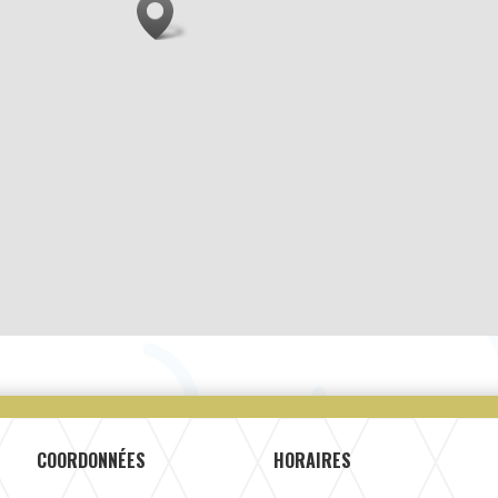
COORDONNÉES
HORAIRES