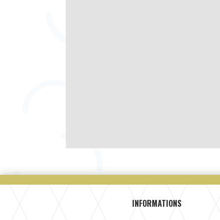
INFORMATIONS