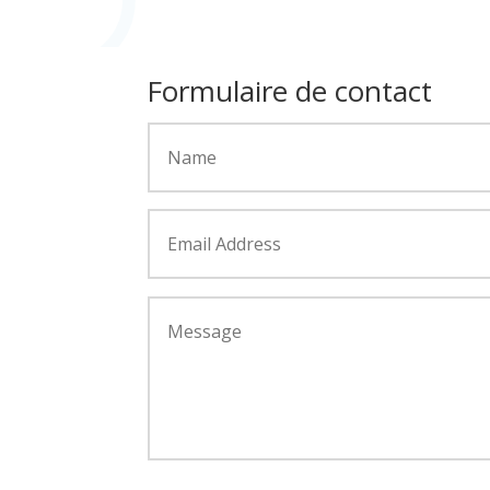
Formulaire de contact