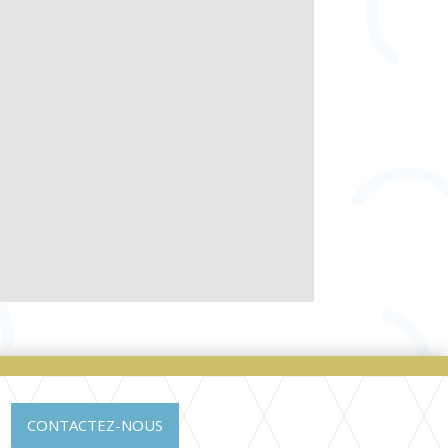
CONTACTEZ-NOUS