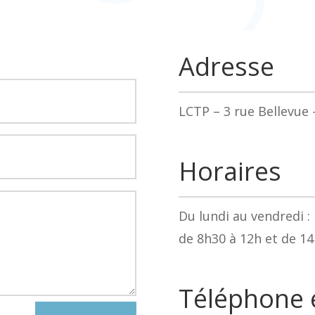
Adresse
LCTP –
3 rue Bellevue
Horaires
Du lundi au vendredi :
de 8h30 à 12h et de 14
Téléphone e