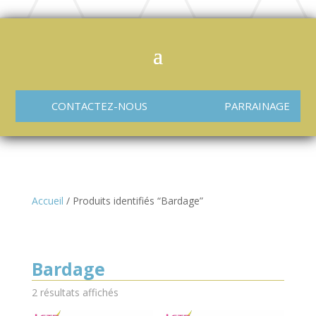
CONTACTEZ-NOUS
PARRAINAGE
Accueil
/ Produits identifiés “Bardage”
Bardage
2 résultats affichés