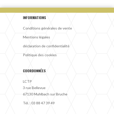
INFORMATIONS
Conditions générales de vente
Mentions légales
déclaration de confidentialité
Politique des cookies
COORDONNÉES
LCTP
3 rue Bellevue
67130 Muhlbach sur Bruche
Tél. :
03 88 47 39 49