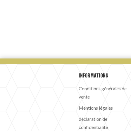
INFORMATIONS
Conditions générales de
vente
Mentions légales
déclaration de
confidentialité