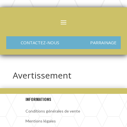
CONTACTEZ-NOUS
PARRAINAGE
Avertissement
INFORMATIONS
Conditions générales de vente
Mentions légales