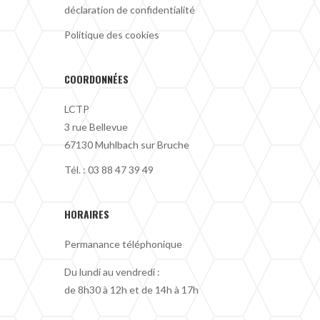
déclaration de confidentialité
Politique des cookies
COORDONNÉES
LCTP
3 rue Bellevue
67130 Muhlbach sur Bruche
Tél. :
03 88 47 39 49
HORAIRES
Permanance téléphonique
Du lundi au vendredi :
de 8h30 à 12h et de 14h à 17h